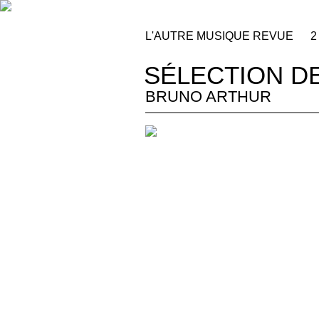
L'AUTRE MUSIQUE REVUE
2
SÉLECTION D
BRUNO ARTHUR