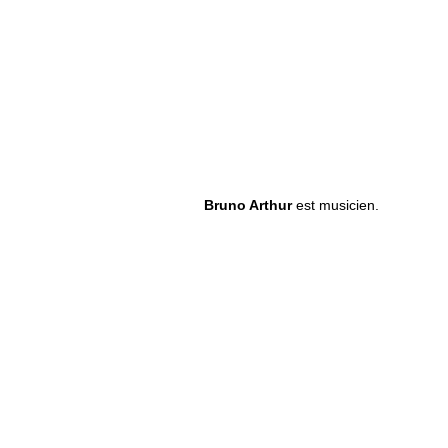
Bruno Arthur
est musicien.