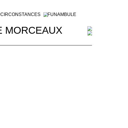
 CIRCONSTANCES
FUNAMBULE
E MORCEAUX