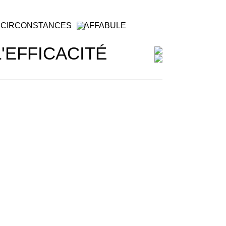
 CIRCONSTANCES
AFFABULE
L'EFFICACITÉ