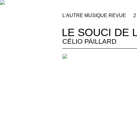
L'AUTRE MUSIQUE REVUE
2
LE SOUCI DE 
CÉLIO PAILLARD