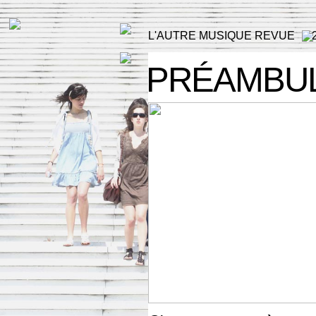
L'AUTRE MUSIQUE REVUE
PRÉAMBU