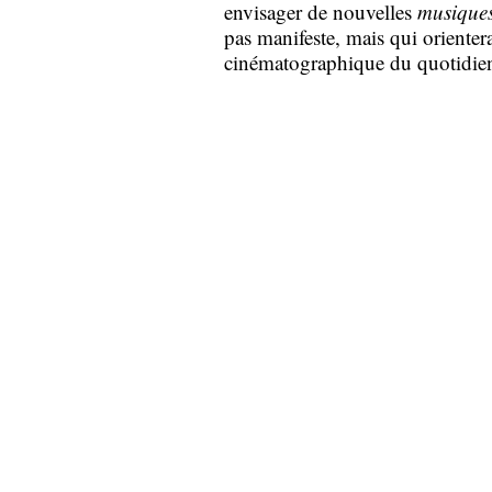
envisager de nouvelles
musique
pas manifeste, mais qui orienter
cinématographique du quotidie