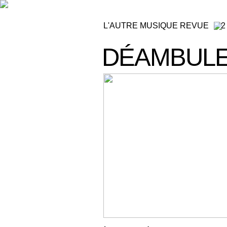
L'AUTRE MUSIQUE REVUE
2
DÉAMBUL