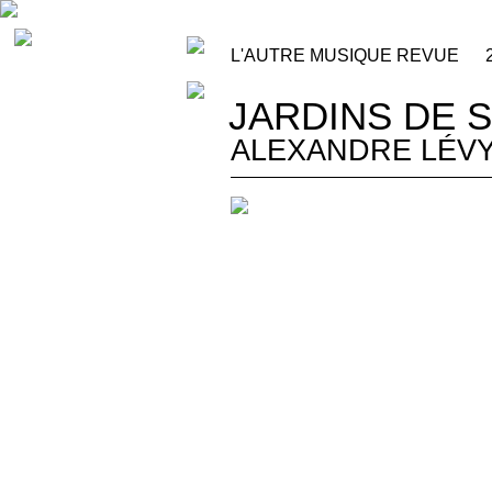
L'AUTRE MUSIQUE REVUE
JARDINS DE 
ALEXANDRE LÉVY