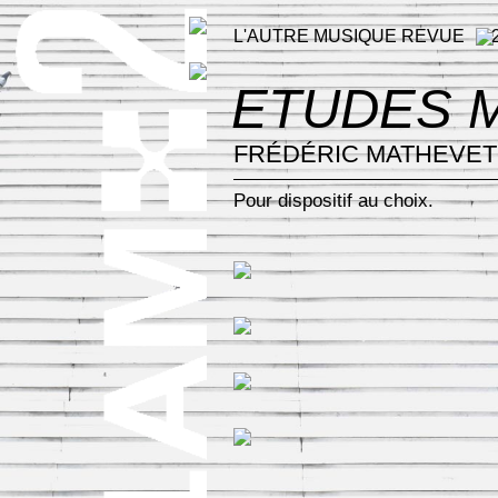
L'AUTRE MUSIQUE REVUE
ETUDES 
FRÉDÉRIC MATHEVET
Pour dispositif au choix.