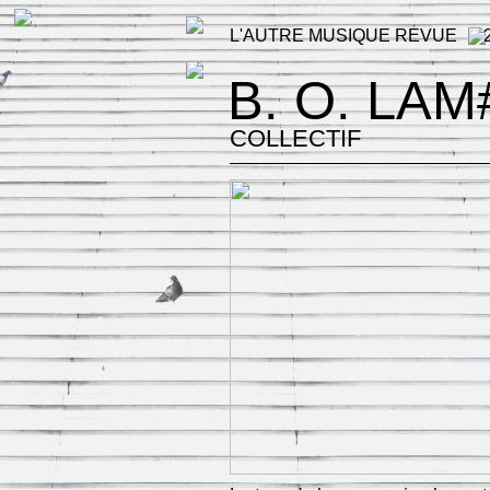
L'AUTRE MUSIQUE REVUE
B. O. LAM
COLLECTIF