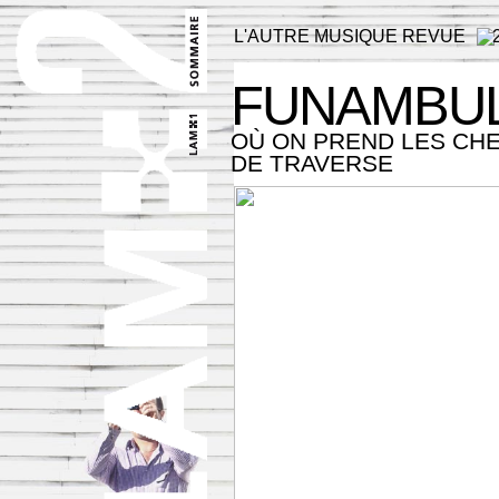
L'AUTRE MUSIQUE REVUE
FUNAMBU
OÙ ON PREND LES CH
DE TRAVERSE