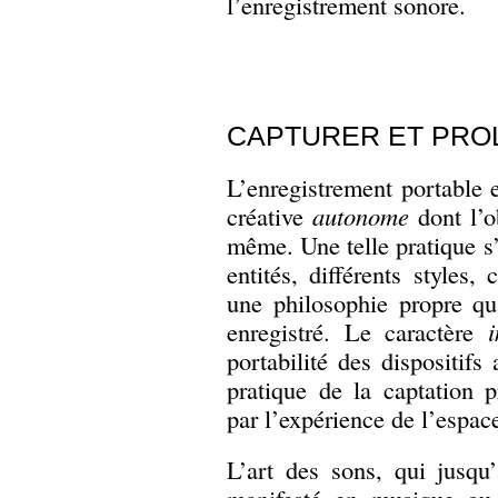
l’enregistrement sonore.
CAPTURER ET PRO
L’enregistrement portable e
créative
autonome
dont l’o
même. Une telle pratique s’
entités, différents styles
une philosophie propre qu
enregistré. Le caractère
portabilité des dispositif
pratique de la captation 
par l’expérience de l’espac
L’art des sons, qui jusqu’