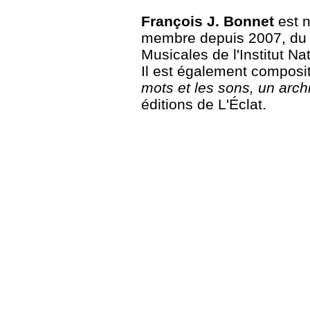
François J. Bonnet
est n
membre depuis 2007, du
Musicales de l'Institut N
Il est également composit
mots et les sons, un arch
éditions de L'Éclat.