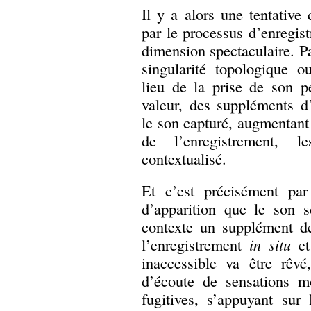
Il y a alors une tentative
par le processus d’enregis
dimension spectaculaire. Pa
singularité topologique o
lieu de la prise de son p
valeur, des suppléments d
le son capturé, augmentant 
de l’enregistrement, 
contextualisé.
Et c’est précisément par
d’apparition que le son s
contexte un supplément de
l’enregistrement
in situ
et
inaccessible va être rêvé
d’écoute de sensations m
fugitives, s’appuyant sur