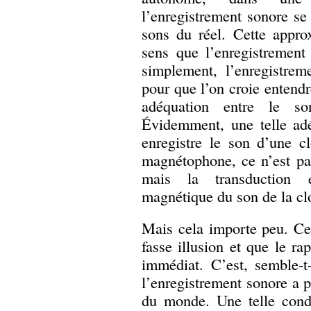
l’enregistrement sonore s
sons du réel. Cette appro
sens que l’enregistrement 
simplement, l’enregistrem
pour que l’on croie entendre
adéquation entre le s
Évidemment, une telle adé
enregistre le son d’une c
magnétophone, ce n’est pa
mais la transduction é
magnétique du son de la cl
Mais cela importe peu. Ce 
fasse illusion et que le ra
immédiat. C’est, semble-t-
l’enregistrement sonore a 
du monde. Une telle condi