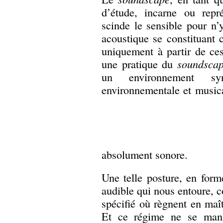
d’étude, incarne ou repr
scinde le sensible pour n’y
acoustique se constituant 
uniquement à partir de ces
une pratique du
soundsca
un environnement synt
environnementale et music
absolument
sonore.
Une telle posture, en for
audible qui nous entoure, c
spécifié où règnent en maît
Et ce régime ne se manif