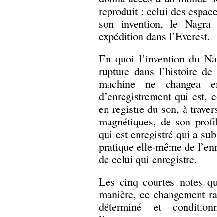
reproduit : celui des espac
son invention, le Nagra 
expédition dans l’Everest.
En quoi l’invention du Nag
rupture dans l’histoire de
machine ne changea en
d’enregistrement qui est,
en registre du son, à traver
magnétiques, de son profi
qui est enregistré qui a s
pratique elle-même de l’enre
de celui qui enregistre.
Les cinq courtes notes qu
manière, ce changement rad
déterminé et conditio