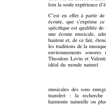
loin la seule expérience d’é
C’est en effet à partir de
écoute, que s’exprime ce
spécifique est qualifiée de 
une écoute musicale, adm
hauteur et, de ce fait, éte
les traditions de la musique
environnements sonores n
Theodore Levin et Valenti
idéal du monde naturel
musicales des sons enregi
transfert : la recherche
harmonie naturelle ou plu