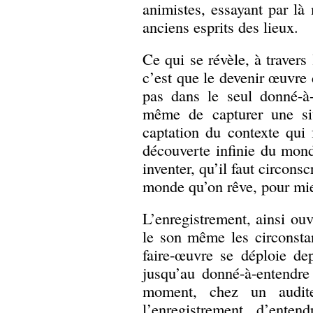
animistes, essayant par là
anciens esprits des lieux.
Ce qui se révèle, à traver
c’est que le devenir œuvre 
pas dans le seul donné-à-
même de capturer une situ
captation du contexte qui 
découverte infinie du mond
inventer, qu’il faut circons
monde qu’on rêve, pour mie
L’enregistrement, ainsi ouv
le son même les circonsta
faire-œuvre se déploie depu
jusqu’au donné-à-entendre 
moment, chez un audit
l’enregistrement, d’enten