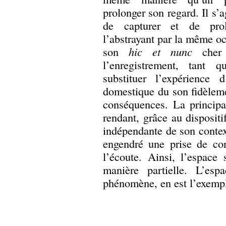
prolonger son regard. Il s’a
de capturer et de prol
l’abstrayant par la même oc
son
hic et nunc
cher 
l’enregistrement, tant qu
substituer l’expérience 
domestique du son fidèlem
conséquences. La principal
rendant, grâce au dispositi
indépendante de son contex
engendré une prise de co
l’écoute. Ainsi, l’espace 
manière partielle. L’esp
phénomène, en est l’exempl