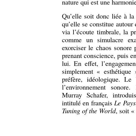
nature qui est une harmoni
Qu’elle soit donc liée à la
qu’elle se constitue autour
via l’écoute timbrale, la 
comme un simulacre exalt
exorciser le chaos sonore
prenant conscience, puis en
lui. En effet, l’engagemen
simplement « esthétique »
préfère, idéologique. Le 
l’environnement sonore. 
Murray Schafer, introdu
intitulé en français
Le Pays
Tuning of the World
, soit 