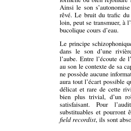
Ainsi le son s’autonomise
rêvé. Le bruit du trafic d
loin, peut se transmuer, à l’
bucolique cours d’eau.
Le principe schizophonique
dans le son d’une rivièr
l’aube. Entre l’écoute de l’
au son le contexte de sa ca
ne possède aucune informati
aura tout l’écart possible q
délicat et rare de cette riv
bien plus trivial, d’un r
satisfaisant. Pour l’a
substituables et pourront 
field recordist
, ils sont ab