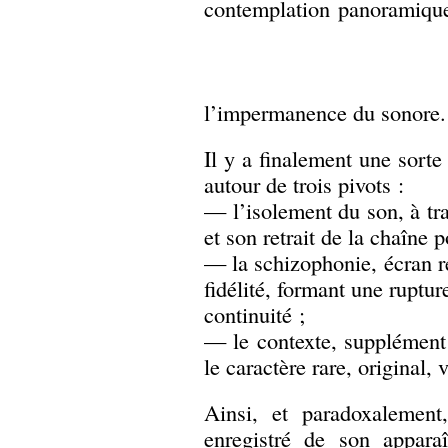
contemplation panoramiqu
l’impermanence du sonore.
Il y a finalement une sorte
autour de trois pivots :
— l’isolement du son, à tr
et son retrait de la chaîne p
— la schizophonie, écran r
fidélité, formant une ruptur
continuité ;
— le contexte, supplément
le caractère rare, original, 
Ainsi, et paradoxalement
enregistré de son apparaî